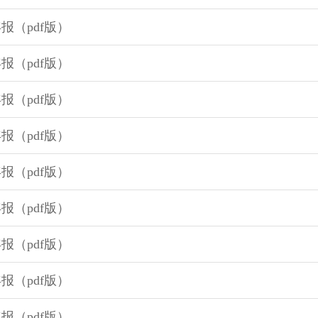
年报（pdf版）
年报（pdf版）
年报（pdf版）
年报（pdf版）
年报（pdf版）
年报（pdf版）
年报（pdf版）
年报（pdf版）
年报（pdf版）