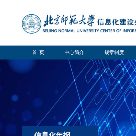
首 页
中心简介
规章制度
信息化年报