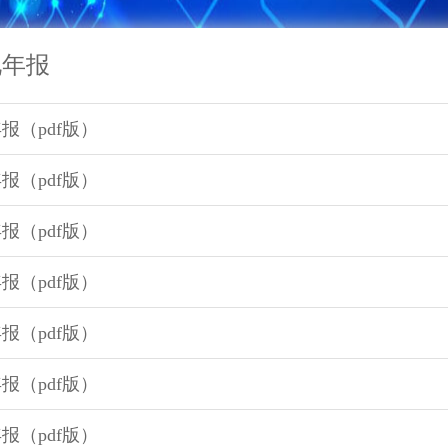
化年报
年报（pdf版）
年报（pdf版）
年报（pdf版）
年报（pdf版）
年报（pdf版）
年报（pdf版）
年报（pdf版）