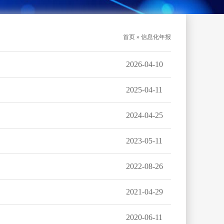
首页 » 信息化年报
2026-04-10
2025-04-11
2024-04-25
2023-05-11
2022-08-26
2021-04-29
2020-06-11