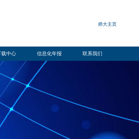
师大主页
下载中心
信息化年报
联系我们