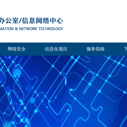
网络安全
信息化项目
服务指南