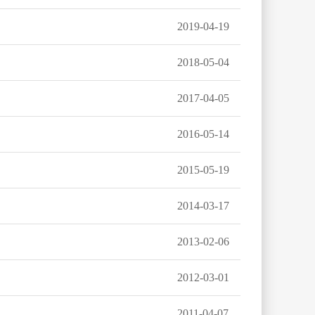
2019-04-19
2018-05-04
2017-04-05
2016-05-14
2015-05-19
2014-03-17
2013-02-06
2012-03-01
2011-04-07