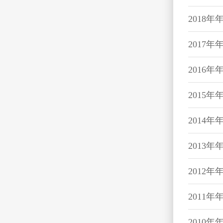
2018年
2017年
2016年
2015年
2014年
2013年
2012年
2011年
2010年