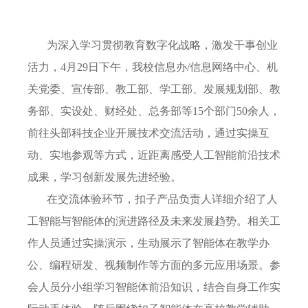
信息化年报
联系我们
为深入学习贯彻教育数字化战略，激发干事创业
活力，4月29日下午，我校信息办/信息网络中心、机
关党委、宣传部、教工部、学工部、发展规划部、教
务部、实设处、财经处、总务部等15个部门50余人，
前往头部科技企业开展技术交流活动，通过实操互
动、实地参观等方式，近距离感受人工智能前沿技术
成果，学习创新发展先进经验。
在交流体验环节，扣子产品负责人详细介绍了人
工智能与智能体的演进路径及未来发展趋势。相关工
作人员通过实操演示，生动展示了智能体在教学办
公、编程研发、视频制作等方面的多元应用场景。参
会人员分小组学习智能体前沿知识，结合自身工作实