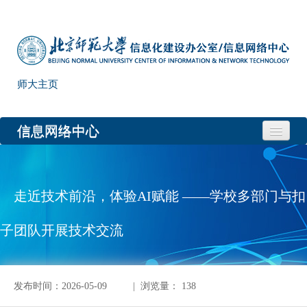
师大主页
信息网络中心
首页
中心简介
走近技术前沿，体验AI赋能 ——学校多部门与扣
规章制度
子团队开展技术交流
网络安全
信息化项目
发布时间：2026-05-09
| 浏览量：
138
下载中心