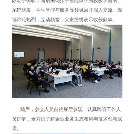
际动手体验，随后围绕扣子智能体在高校教学辅助、
系统研发、学生管理与服务等领域展开深入交流。现
场讨论热烈，互动频繁，大家纷纷表示收获颇丰。
随后，参会人员前往展厅参观，认真聆听工作人
员讲解，全方位了解企业业务生态布局与技术创新成
果。