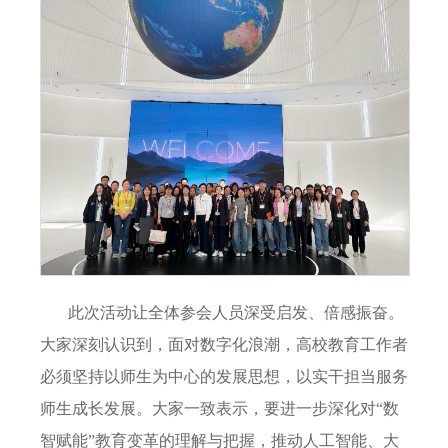
此次活动让全体参会人员深受启发、倍感振奋。
大家深刻认识到，面对数字化浪潮，高校教育工作者
必须坚持以师生为中心的发展思想，以实干担当服务
师生成长发展。大家一致表示，要进一步深化对“数
智赋能”教育变革的理解与把握，推动人工智能、大